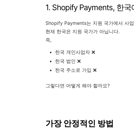
1. Shopify Payments
Shopify Payments는 지원 국가에서
현재 한국은 지원 국가가 아닙니다.
즉,
한국 개인사업자 ❌
한국 법인 ❌
한국 주소로 가입 ❌
그렇다면 어떻게 해야 할까요?
가장 안정적인 방법