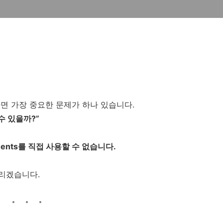
면 가장 중요한 문제가 하나 있습니다.
수 있을까?”
ayments를 직접 사용할 수 없습니다.
리겠습니다.