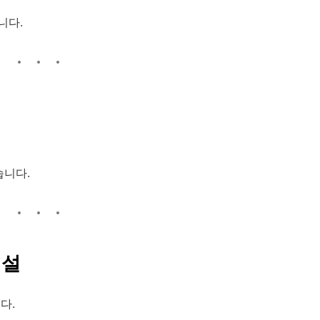
니다.
습니다.
개설
다.