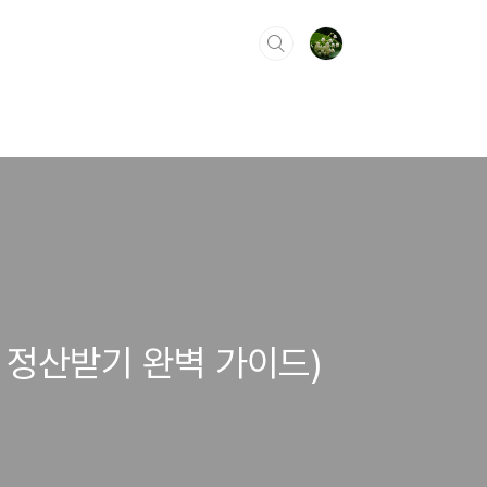
 정산받기 완벽 가이드)