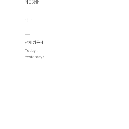
최근댓글
태그
전체 방문자
Today :
Yesterday :