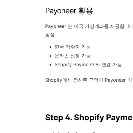
Payoneer 활용
Payoneer 는 미국 가상계좌를 제공합니다
장점:
한국 거주자 가능
온라인 신청 가능
Shopify Payments와 연결 가능
Shopify에서 정산된 금액이 Payonee
Step 4. Shopify Pay