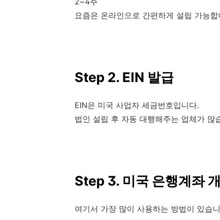
2~4주
요즘은 온라인으로 간편하게 설립 가능합
Step 2. EIN 발급
EIN은 미국 사업자 세금번호입니다.
법인 설립 후 자동 대행해주는 업체가 많
Step 3. 미국 은행계좌 
여기서 가장 많이 사용하는 방법이 있습니