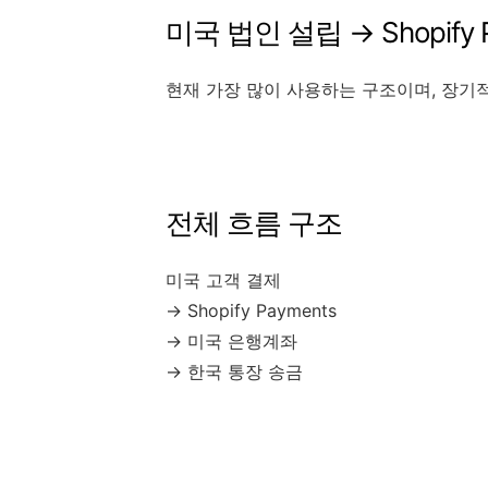
미국 법인 설립 → Shopify
현재 가장 많이 사용하는 구조이며, 장기
전체 흐름 구조
미국 고객 결제
→ Shopify Payments
→ 미국 은행계좌
→ 한국 통장 송금