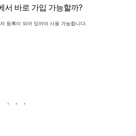
, 한국에서 바로 가입 가능할까?
 사업자 등록이 되어 있어야 사용 가능합니다.