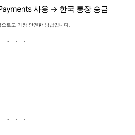
 Payments 사용 → 한국 통장 송금
적으로도 가장 안전한 방법입니다.