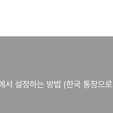
서 설정하는 방법 (한국 통장으로