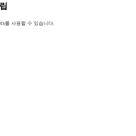
설립
nts를 사용할 수 있습니다.