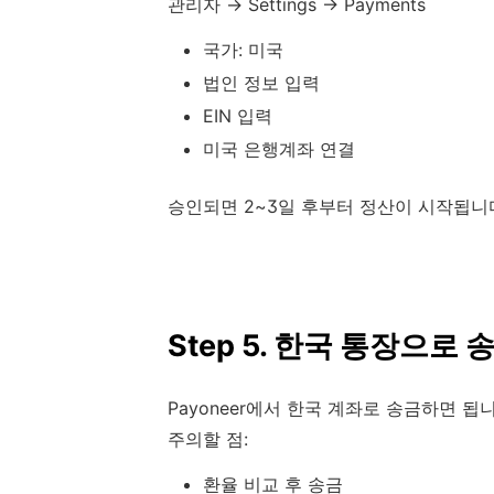
관리자 → Settings → Payments
국가: 미국
법인 정보 입력
EIN 입력
미국 은행계좌 연결
승인되면 2~3일 후부터 정산이 시작됩니
Step 5. 한국 통장으로 
Payoneer에서 한국 계좌로 송금하면 됩니
주의할 점:
환율 비교 후 송금